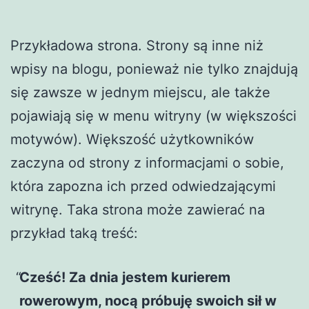
Przykładowa strona. Strony są inne niż
wpisy na blogu, ponieważ nie tylko znajdują
się zawsze w jednym miejscu, ale także
pojawiają się w menu witryny (w większości
motywów). Większość użytkowników
zaczyna od strony z informacjami o sobie,
która zapozna ich przed odwiedzającymi
witrynę. Taka strona może zawierać na
przykład taką treść:
Cześć! Za dnia jestem kurierem
rowerowym, nocą próbuję swoich sił w