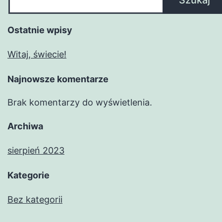
Szukaj
Ostatnie wpisy
Witaj, świecie!
Najnowsze komentarze
Brak komentarzy do wyświetlenia.
Archiwa
sierpień 2023
Kategorie
Bez kategorii