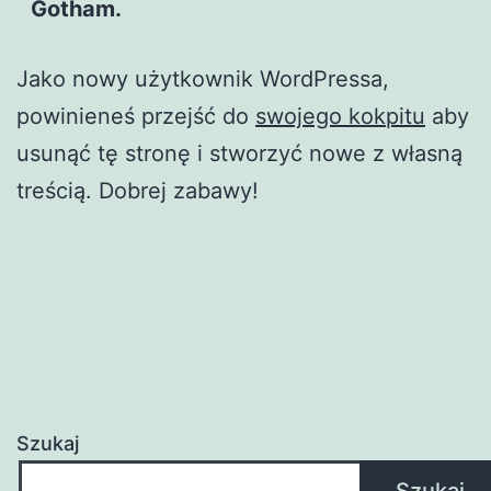
Gotham.
Jako nowy użytkownik WordPressa,
powinieneś przejść do
swojego kokpitu
aby
usunąć tę stronę i stworzyć nowe z własną
treścią. Dobrej zabawy!
Szukaj